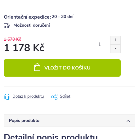
20 - 30 dní
Možnosti doručení
1 570 Kč
1 178 Kč
Měrná
cena:
VLOŽIT DO KOŠÍKU
Dotaz k produktu
Sdílet
Popis produktu
Detailní popis produktu