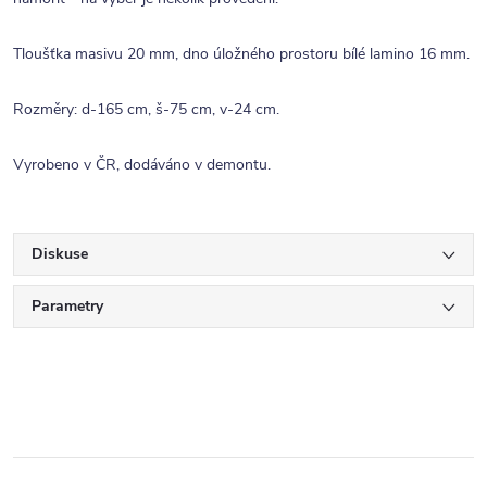
Tloušťka masivu 20 mm, dno úložného prostoru bílé lamino 16 mm.
Rozměry: d-165 cm, š-75 cm, v-24 cm.
Vyrobeno v ČR, dodáváno v demontu.
Diskuse
Parametry