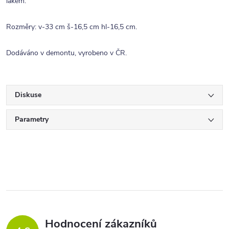
lakem.
Rozměry: v-33 cm š-16,5 cm hl-16,5 cm.
Dodáváno v demontu, vyrobeno v ČR.
Diskuse
Parametry
Hodnocení zákazníků