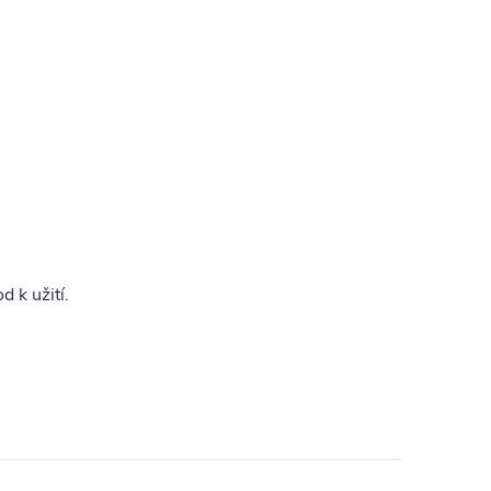
 k užití.