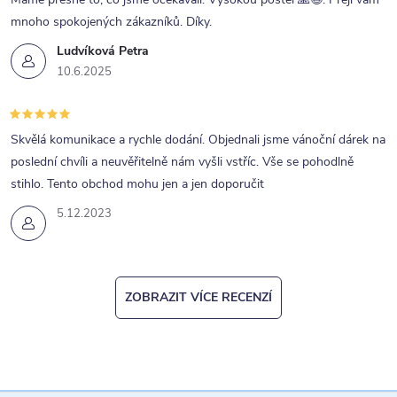
mnoho spokojených zákazníků. Díky.
Ludvíková Petra
10.6.2025
Skvělá komunikace a rychle dodání. Objednali jsme vánoční dárek na
poslední chvíli a neuvěřitelně nám vyšli vstříc. Vše se pohodlně
stihlo. Tento obchod mohu jen a jen doporučit
5.12.2023
ZOBRAZIT VÍCE RECENZÍ