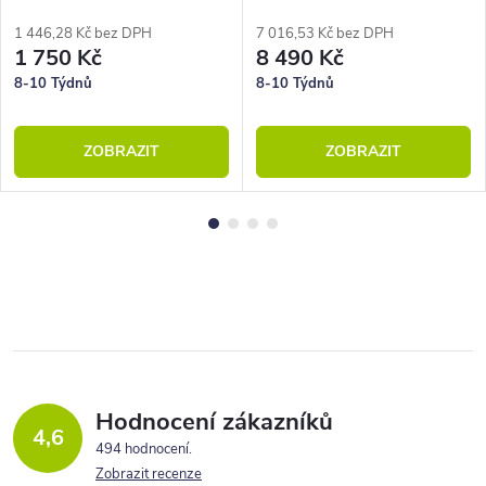
1 446,28 Kč bez DPH
7 016,53 Kč bez DPH
1 750 Kč
8 490 Kč
8-10 Týdnů
8-10 Týdnů
ZOBRAZIT
ZOBRAZIT
Hodnocení zákazníků
4,6
494 hodnocení
Zobrazit recenze