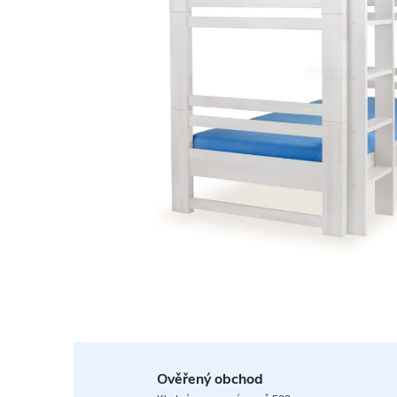
Ověřený obchod