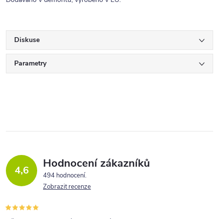
Diskuse
Parametry
Hodnocení zákazníků
4,6
494 hodnocení
Zobrazit recenze