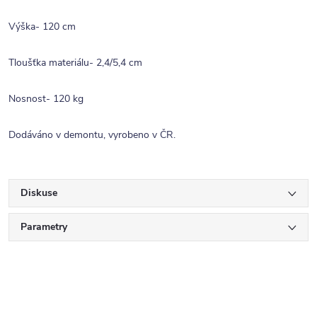
Výška- 120 cm
Tloušťka materiálu- 2,4/5,4 cm
Nosnost- 120 kg
Dodáváno v demontu, vyrobeno v ČR.
Diskuse
Parametry