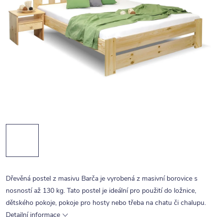
Dřevěná postel z masivu Barča je vyrobená z masivní borovice s
nosností až 130 kg. Tato postel je ideální pro použití do ložnice,
dětského pokoje, pokoje pro hosty nebo třeba na chatu či chalupu.
Detailní informace