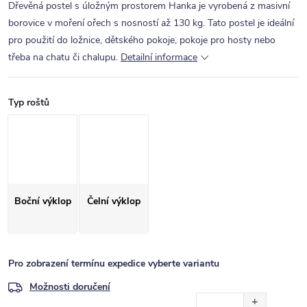
Dřevěná postel s úložným prostorem Hanka je vyrobená z masivní
borovice v moření ořech s nosností až 130 kg. Tato postel je ideální
pro použití do ložnice, dětského pokoje, pokoje pro hosty nebo
třeba na chatu či chalupu.
Detailní informace
Typ roštů
Boční výklop
Čelní výklop
Pro zobrazení termínu expedice vyberte variantu
Možnosti doručení