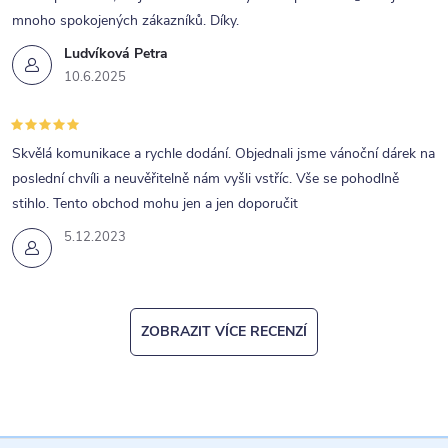
mnoho spokojených zákazníků. Díky.
Ludvíková Petra
10.6.2025
Skvělá komunikace a rychle dodání. Objednali jsme vánoční dárek na
poslední chvíli a neuvěřitelně nám vyšli vstříc. Vše se pohodlně
stihlo. Tento obchod mohu jen a jen doporučit
5.12.2023
ZOBRAZIT VÍCE RECENZÍ