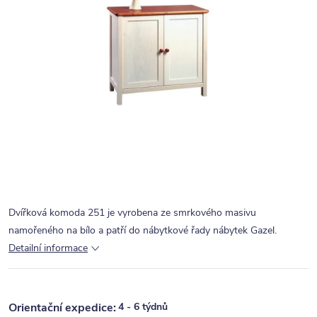
Dvířková komoda 251 je vyrobena ze smrkového masivu
namořeného na bílo a patří do nábytkové řady nábytek Gazel.
Detailní informace
4 - 6 týdnů