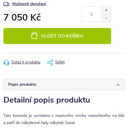
Možnosti doručení
7 050 Kč
Měrná
cena:
VLOŽIT DO KOŠÍKU
Dotaz k produktu
Sdílet
Popis produktu
Detailní popis produktu
Tato komoda je vyrobena z masivního smrku namořeného na bílo
a patří do nábytkové řady nábytek Gazel.