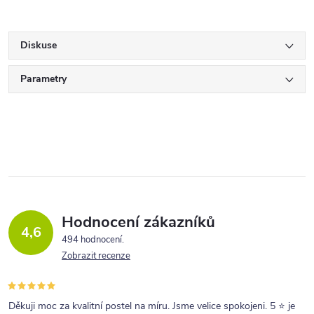
Diskuse
Parametry
Hodnocení zákazníků
4,6
494 hodnocení
Zobrazit recenze
Děkuji moc za kvalitní postel na míru. Jsme velice spokojeni. 5 ⭐ je