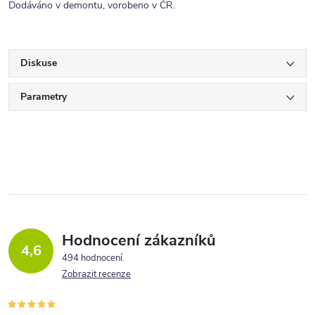
Dodáváno v demontu, vorobeno v ČR.
Diskuse
Parametry
Hodnocení zákazníků
4,6
494 hodnocení
Zobrazit recenze