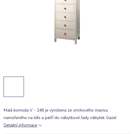
Malá komoda V - 248 je vyrobena ze smrkového masivu
namořeného na bílo a patří do nábytkové řady nábytek Gazel.
Detailní informace