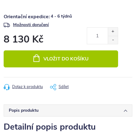
4 - 6 týdnů
Možnosti doručení
8 130 Kč
Měrná
cena:
VLOŽIT DO KOŠÍKU
Dotaz k produktu
Sdílet
Popis produktu
Detailní popis produktu