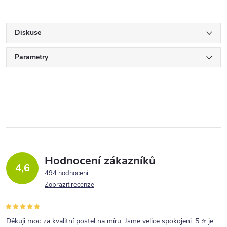
Diskuse
Parametry
Hodnocení zákazníků
4,6
494 hodnocení
Zobrazit recenze
Děkuji moc za kvalitní postel na míru. Jsme velice spokojeni. 5 ⭐ je