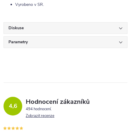
Vyrobeno v SR.
Diskuse
Parametry
Hodnocení zákazníků
4,6
494 hodnocení
Zobrazit recenze