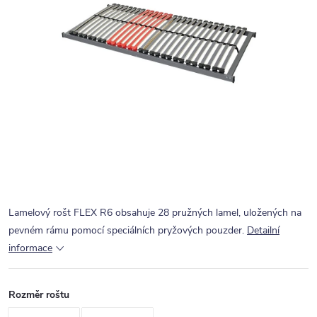
Lamelový rošt FLEX R6 obsahuje 28 pružných lamel, uložených na
pevném rámu pomocí speciálních pryžových pouzder.
Detailní
informace
Rozměr roštu