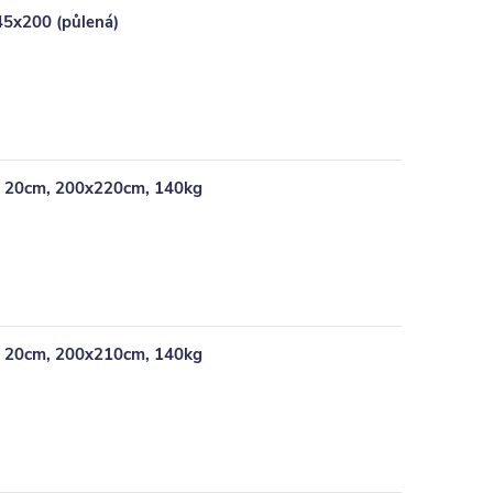
45x200 (půlená)
, 20cm, 200x220cm, 140kg
, 20cm, 200x210cm, 140kg