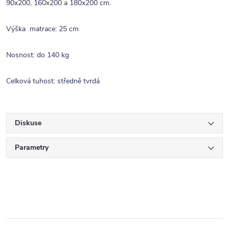
90x200, 160x200 a 180x200 cm.
Výška matrace: 25 cm
Nosnost: do 140 kg
Celková tuhost: středně tvrdá
Diskuse
Parametry