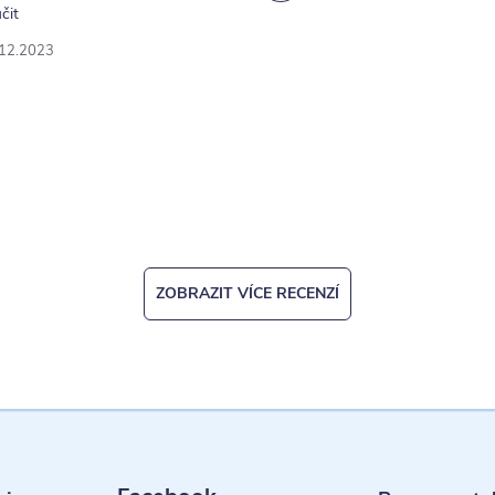
čit
.12.2023
ZOBRAZIT VÍCE RECENZÍ