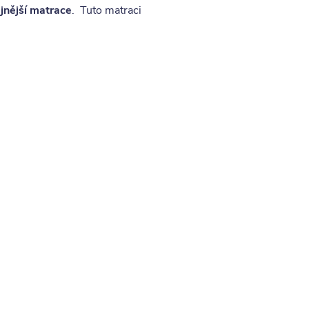
jnější matrace
. Tuto matraci