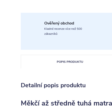
Ověřený obchod
Kladné recenze více než 500
zákazníků
POPIS PRODUKTU
Detailní popis produktu
Měkčí až středně tuhá matr