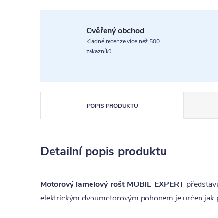
Ověřený obchod
Kladné recenze více než 500
zákazníků
POPIS PRODUKTU
Detailní popis produktu
Motorový lamelový rošt MOBIL EXPERT
představu
elektrickým dvoumotorovým pohonem je určen jak při