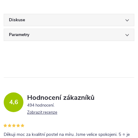
Diskuse
Parametry
Hodnocení zákazníků
4,6
494 hodnocení
Zobrazit recenze
Děkuji moc za kvalitní postel na míru. Jsme velice spokojeni. 5 ⭐ je