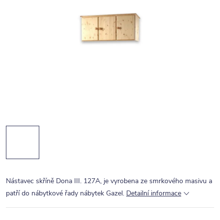
Nástavec skříně Dona III. 127A, je vyrobena ze smrkového masivu a
patří do nábytkové řady nábytek Gazel.
Detailní informace