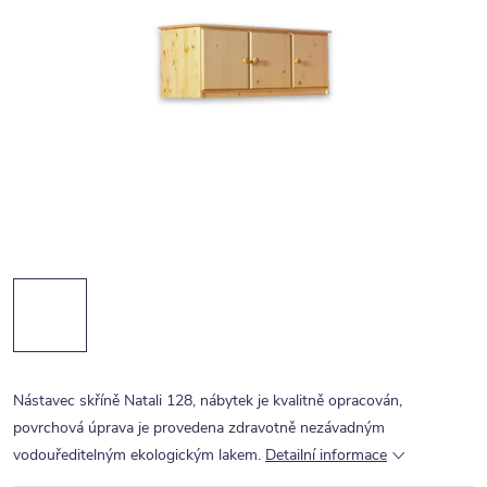
Nástavec skříně Natali 128, nábytek je kvalitně opracován,
povrchová úprava je provedena zdravotně nezávadným
vodouředitelným ekologickým lakem.
Detailní informace