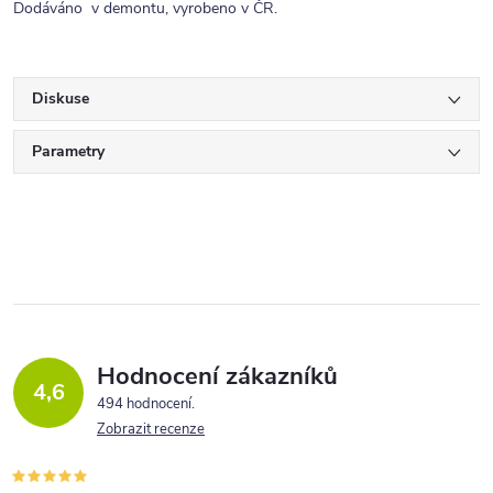
Dodáváno v demontu, vyrobeno v ČR.
Diskuse
Parametry
Hodnocení zákazníků
4,6
494 hodnocení
Zobrazit recenze