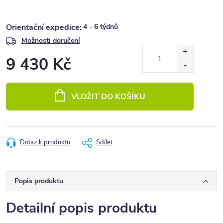
4 - 6 týdnů
Možnosti doručení
9 430 Kč
Měrná
cena:
VLOŽIT DO KOŠÍKU
Dotaz k produktu
Sdílet
Popis produktu
Detailní popis produktu