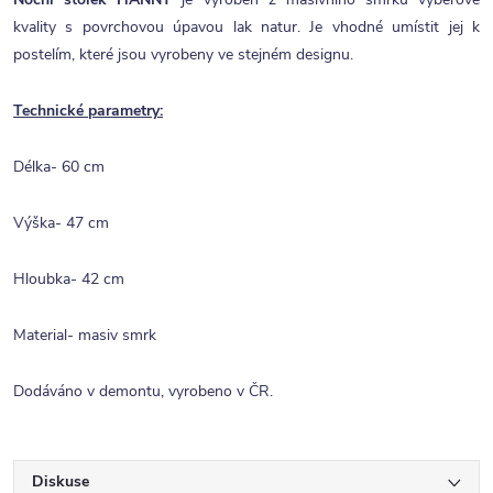
kvality s povrchovou úpavou lak natur. Je vhodné umístit jej k
postelím, které jsou vyrobeny ve stejném designu.
Technické parametry:
Délka- 60 cm
Výška- 47 cm
Hloubka- 42 cm
Material- masiv smrk
Dodáváno v demontu, vyrobeno v ČR.
Diskuse