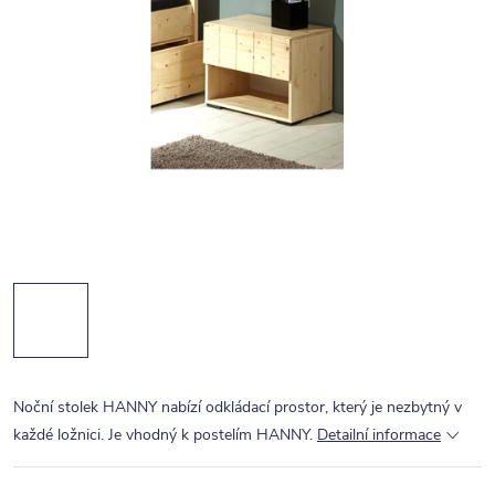
Noční stolek HANNY nabízí odkládací prostor, který je nezbytný v
každé ložnici. Je vhodný k postelím HANNY.
Detailní informace