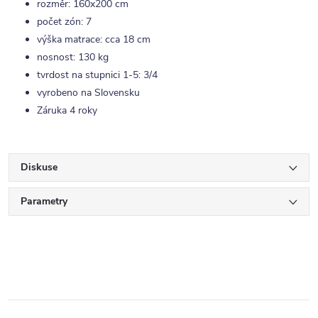
rozměr: 160x200 cm
počet zón: 7
výška matrace: cca 18 cm
nosnost: 130 kg
tvrdost na stupnici 1-5: 3/4
vyrobeno na Slovensku
Záruka 4 roky
Diskuse
Parametry