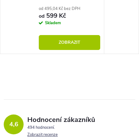
od 495,04 Kč bez DPH
599 Kč
od
Skladem
ZOBRAZIT
Hodnocení zákazníků
4,6
494 hodnocení
Zobrazit recenze