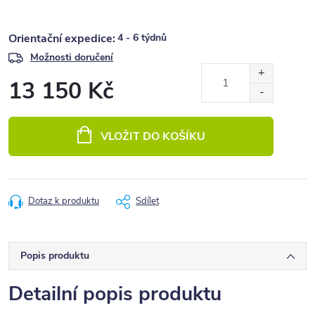
4 - 6 týdnů
Možnosti doručení
13 150 Kč
Měrná
cena:
VLOŽIT DO KOŠÍKU
Dotaz k produktu
Sdílet
Popis produktu
Detailní popis produktu