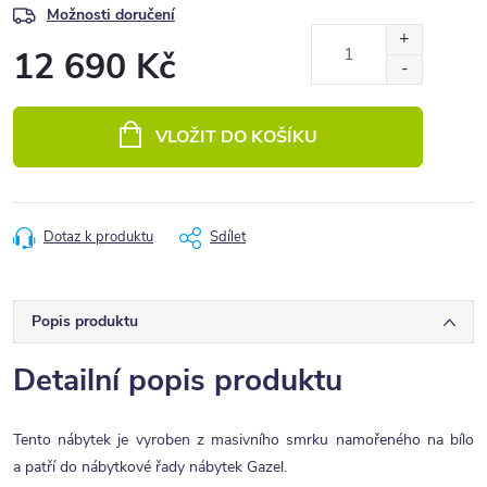
Možnosti doručení
12 690 Kč
Měrná
cena:
VLOŽIT DO KOŠÍKU
Dotaz k produktu
Sdílet
Popis produktu
Detailní popis produktu
Tento nábytek je vyroben z masivního smrku namořeného na bílo
a patří do nábytkové řady nábytek Gazel.