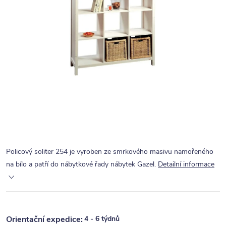
Policový soliter 254 je vyroben ze smrkového masivu namořeného
na bílo a patří do nábytkové řady nábytek Gazel.
Detailní informace
4 - 6 týdnů