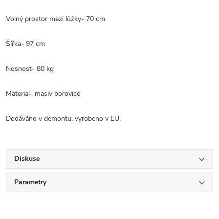
Volný prostor mezi lůžky- 70 cm
Šířka- 97 cm
Nosnost- 80 kg
Material- masiv borovice
Dodáváno v demontu, vyrobeno v EU.
Diskuse
Parametry