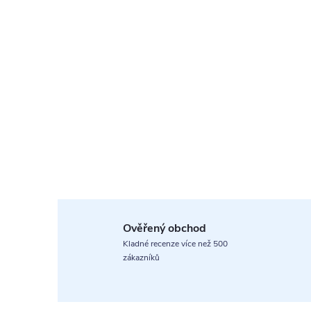
Ověřený obchod
Kladné recenze více než 500
zákazníků