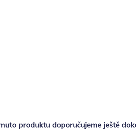
muto produktu doporučujeme ještě dok