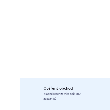
Ověřený obchod
Kladné recenze více než 500
zákazníků