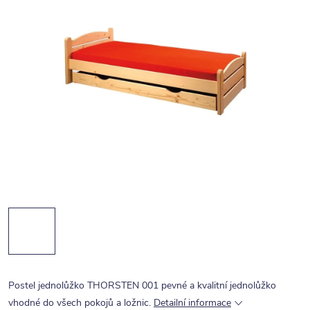
Postel jednolůžko THORSTEN 001 pevné a kvalitní jednolůžko
vhodné do všech pokojů a ložnic.
Detailní informace