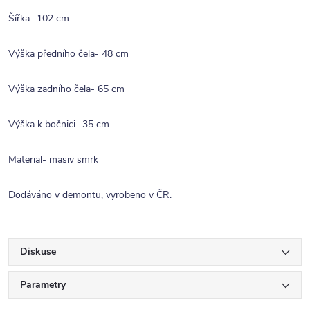
Šířka- 102 cm
Výška předního čela- 48 cm
Výška zadního čela- 65 cm
Výška k bočnici- 35 cm
Material- masiv smrk
Dodáváno v demontu, vyrobeno v ČR.
Diskuse
Parametry