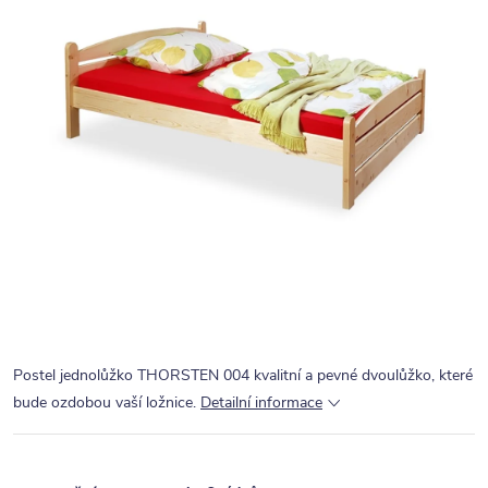
Postel jednolůžko THORSTEN 004 kvalitní a pevné dvoulůžko, které
bude ozdobou vaší ložnice.
Detailní informace