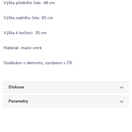
Výška předního čela- 48 cm
Výška zadního čela- 65 cm
Výška k bočnici- 35 cm
Material- masiv smrk
Dodáváno v demontu, vyrobeno v ČR.
Diskuse
Parametry