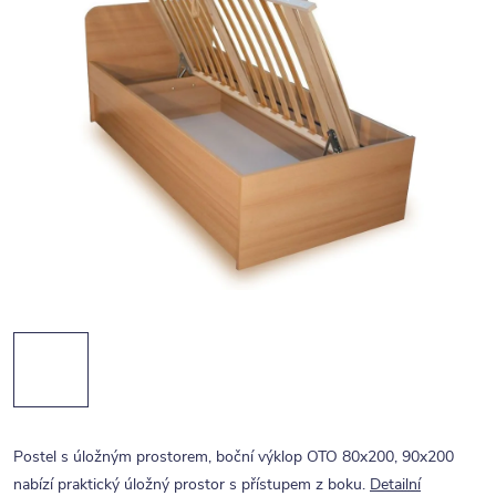
Postel s úložným prostorem, boční výklop OTO 80x200, 90x200
nabízí praktický úložný prostor s přístupem z boku.
Detailní