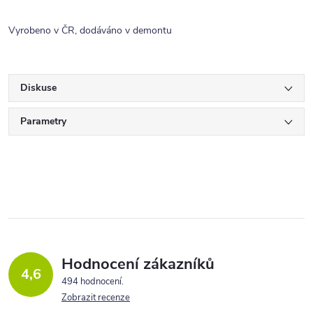
Vyrobeno v ČR, dodáváno v demontu
Diskuse
Parametry
Hodnocení zákazníků
4,6
494 hodnocení
Zobrazit recenze