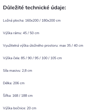
Důležité technické údaje:
Ložná plocha: 160x200 / 180x200 cm
Výška rámu: 45 / 50 cm
Využitelná výška úložného prostoru: max 35 / 40 cm
Výška čela: 85 / 90 / 95 / 100 / 105 cm
Síla masivu: 2,8 cm
Délka: 206 cm
Šířka: 168 / 188 cm
Výška bočnice: 20 cm