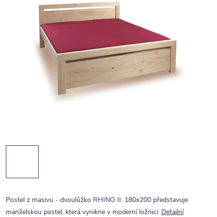
Postel z masivu - dvoulůžko RHINO II. 180x200 představuje
manželskou postel, která vynikne v moderní ložnici.
Detailní