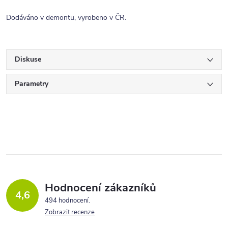
Dodáváno v demontu, vyrobeno v ČR.
Diskuse
Parametry
Hodnocení zákazníků
4,6
494 hodnocení
Zobrazit recenze