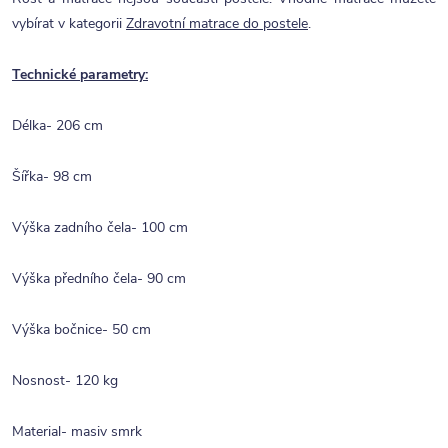
vybírat v kategorii
Zdravotní matrace do postele
.
Technické parametry:
Délka- 206 cm
Šířka- 98 cm
Výška zadního čela- 100 cm
Výška předního čela- 90 cm
Výška bočnice- 50 cm
Nosnost- 120 kg
Material- masiv smrk