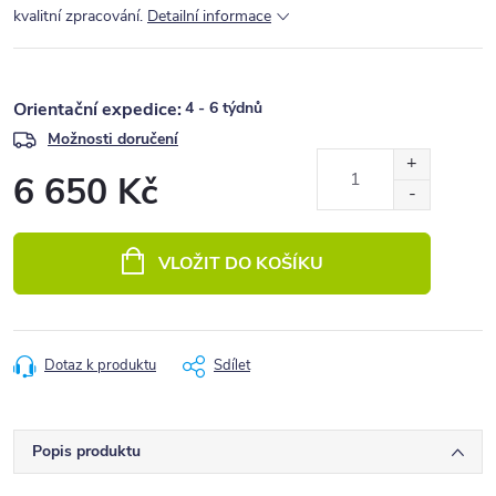
kvalitní zpracování.
Detailní informace
4 - 6 týdnů
Možnosti doručení
6 650 Kč
Měrná
cena:
VLOŽIT DO KOŠÍKU
Dotaz k produktu
Sdílet
Popis produktu