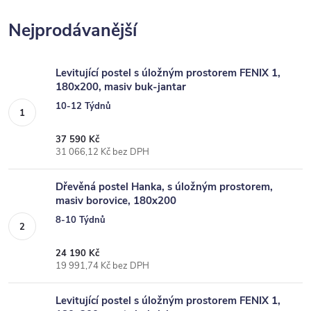
Nejprodávanější
Levitující postel s úložným prostorem FENIX 1,
180x200, masiv buk-jantar
10-12 Týdnů
37 590 Kč
31 066,12 Kč bez DPH
Dřevěná postel Hanka, s úložným prostorem,
masiv borovice, 180x200
8-10 Týdnů
24 190 Kč
19 991,74 Kč bez DPH
Levitující postel s úložným prostorem FENIX 1,