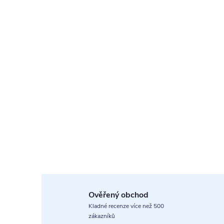
Ověřený obchod
Kladné recenze více než 500
zákazníků