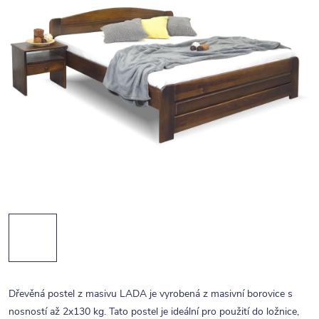
Dřevěná postel z masivu LADA je vyrobená z masivní borovice s
nosností až 2x130 kg. Tato postel je ideální pro použití do ložnice,