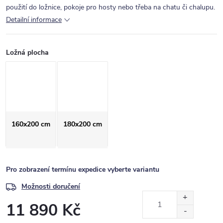
použití do ložnice, pokoje pro hosty nebo třeba na chatu či chalupu.
Detailní informace
Ložná plocha
160x200 cm
180x200 cm
Pro zobrazení termínu expedice vyberte variantu
Možnosti doručení
11 890 Kč