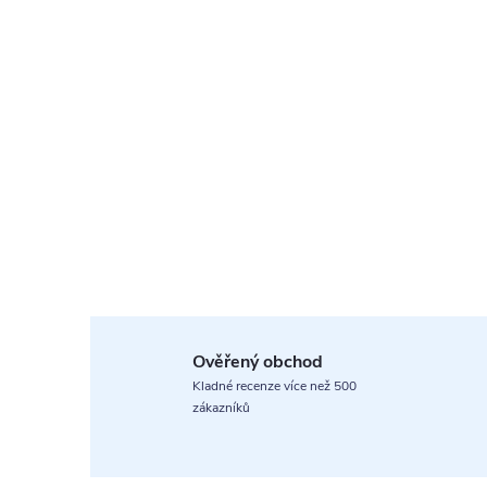
Ověřený obchod
Kladné recenze více než 500
zákazníků