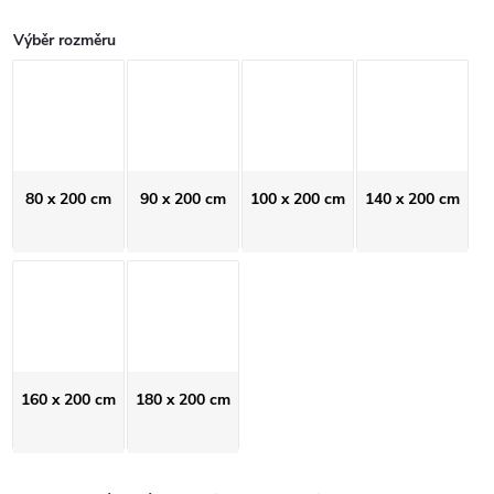
Výběr rozměru
80 x 200 cm
90 x 200 cm
100 x 200 cm
140 x 200 cm
160 x 200 cm
180 x 200 cm