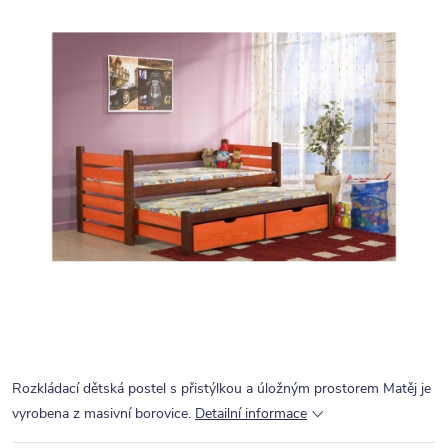
Rozkládací dětská postel s přistýlkou a úložným prostorem Matěj je
vyrobena z masivní borovice.
Detailní informace