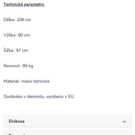
Technické parametry:
Délka- 208 cm
Výška- 80 cm
Šířka- 97 cm
Nosnost- 80 kg
Material- masiv borovice
Dodáváno v demontu, vyrobeno v EU.
Diskuse