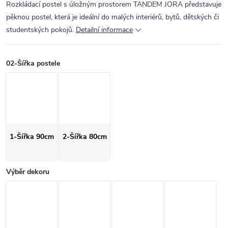
Rozkládací postel s úložným prostorem TANDEM JORA představuje
pěknou postel, která je ideální do malých interiérů, bytů, dětských či
studentských pokojů.
Detailní informace
02-Šířka postele
1-Šířka 90cm
2-Šířka 80cm
Výběr dekoru