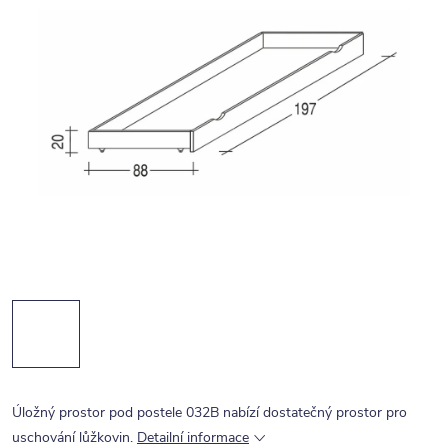
Úložný prostor pod postele 032B nabízí dostatečný prostor pro
uschování lůžkovin.
Detailní informace