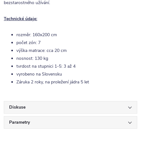
bezstarostného užívání.
Technické údaje:
rozměr: 160x200 cm
počet zón: 7
výška matrace: cca 20 cm
nosnost: 130 kg
tvrdost na stupnici 1-5: 3 až 4
vyrobeno na Slovensku
Záruka 2 roky, na proležení jádra 5 let
Diskuse
Parametry