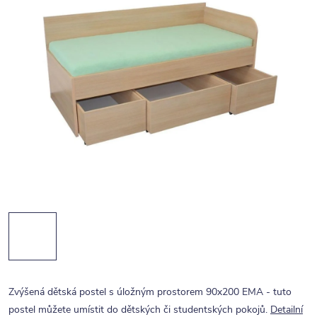
Zvýšená dětská postel s úložným prostorem 90x200 EMA - tuto
postel můžete umístit do dětských či studentských pokojů.
Detailní