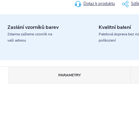
Dotaz k produktu
Sdíl
Zaslání vzorníků barev
Kvalitní balení
Zdarma zašleme vzorník na
Paletová doprava bez riz
vaši adresu
poškození
PARAMETRY