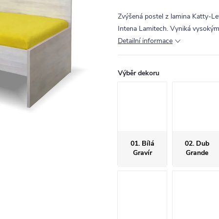
Zvýšená postel z lamina Katty-Le
Intena Lamitech. Vyniká vysokým
Detailní informace
Výběr dekoru
01. Bílá
02. Dub
Gravír
Grande