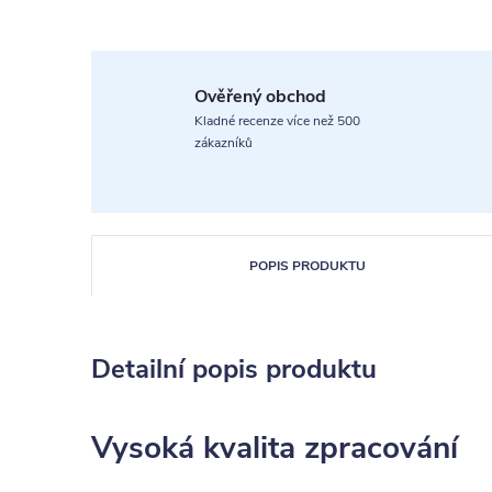
Ověřený obchod
Kladné recenze více než 500
zákazníků
POPIS PRODUKTU
Detailní popis produktu
Vysoká kvalita zpracování