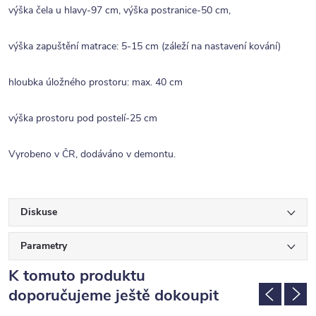
výška čela u hlavy-97 cm, výška postranice-50 cm,
výška zapuštění matrace: 5-15 cm (záleží na nastavení kování)
hloubka úložného prostoru: max. 40 cm
výška prostoru pod postelí-25 cm
Vyrobeno v ČR, dodáváno v demontu.
Diskuse
Parametry
K tomuto produktu
doporučujeme ještě dokoupit