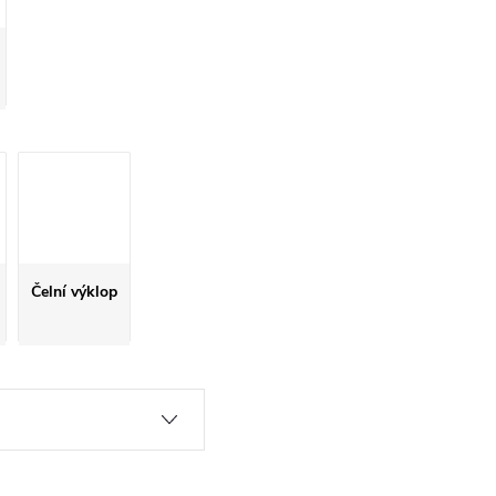
Čelní výklop