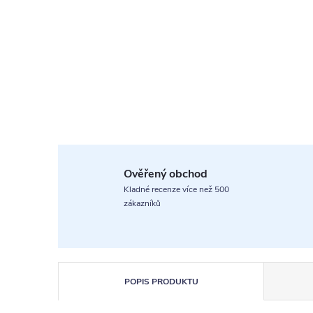
Ověřený obchod
Kladné recenze více než 500
zákazníků
POPIS PRODUKTU